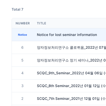
Total 7
NUMBER
TITLE
Notice for lost seminar information
Notice
6
양자정보처리연구소 콜로퀴움_2022년 07월 21일
5
양자정보처리연구소 정기 세미나_2022년 05월 3
4
SCQC_9th_Seminar_2022년 04월 06일
3
SCQC_8th Seminar_2022년 01월 12일 
2
SCQC_7th Seminar_2021년 12월 01일 