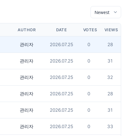
AUTHOR
DATE
VOTES
VIEWS
관리자
2026.07.25
0
28
관리자
2026.07.25
0
31
관리자
2026.07.25
0
32
관리자
2026.07.25
0
28
관리자
2026.07.25
0
31
관리자
2026.07.25
0
33