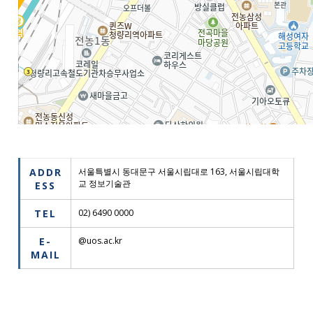
ADDR
서울특별시 동대문구 서울시립대로 163, 서울시립대학
교 정보기술관
ESS
TEL
02) 6490 0000
E-
@uos.ac.kr
MAIL