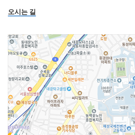
오시는 길