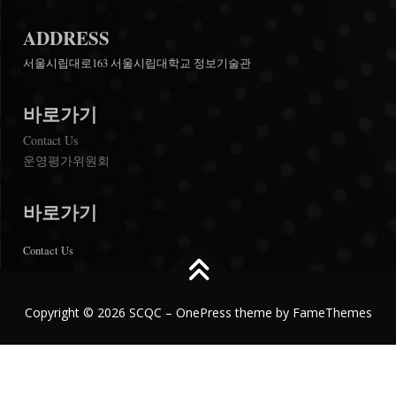
ADDRESS
서울시립대로163 서울시립대학교 정보기술관
바로가기
Contact Us
운영평가위원회
바로가기
Contact Us
Copyright © 2026 SCQC
–
OnePress
theme by FameThemes