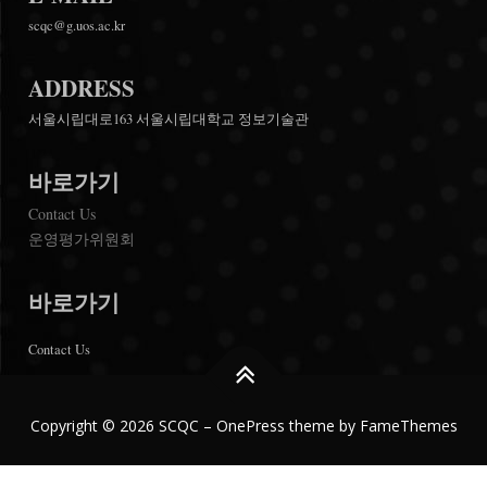
scqc@g.uos.ac.kr
ADDRESS
서울시립대로163 서울시립대학교 정보기술관
바로가기
Contact Us
운영평가위원회
바로가기
Contact Us
Copyright © 2026 SCQC
–
OnePress
theme by FameThemes