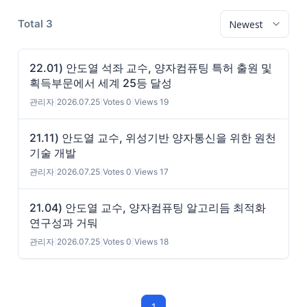
Total 3
22.01) 안도열 석좌 교수, 양자컴퓨팅 특허 출원 및
획득부문에서 세계 25등 달성
관리자
|
2026.07.25
|
Votes 0
|
Views 19
21.11) 안도열 교수, 위성기반 양자통신을 위한 원천
기술 개발
관리자
|
2026.07.25
|
Votes 0
|
Views 17
21.04) 안도열 교수, 양자컴퓨팅 알고리듬 최적화
연구성과 거둬
관리자
|
2026.07.25
|
Votes 0
|
Views 18
1